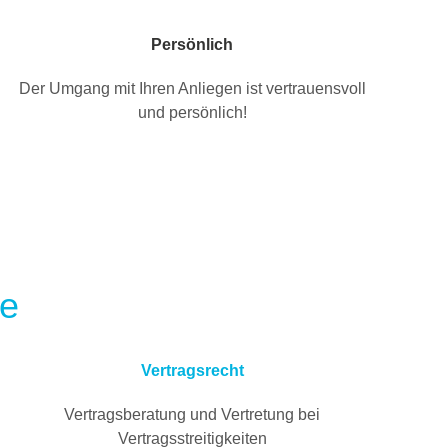
Persönlich
Der Umgang mit Ihren Anliegen ist vertrauensvoll
und persönlich!
te
Vertragsrecht
Vertragsberatung und Vertretung bei
Vertragsstreitigkeiten