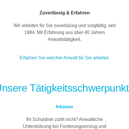
Zuverlässig & Erfahren
Wir arbeiten für Sie zuverlässig und sorgfältig, seit
1984. Mit Erfahrung aus über 40 Jahren
Anwaltstätigkeit.
Erfahren Sie welcher Anwalt für Sie arbeitet.
nsere Tätigkeitsschwerpunk
Inkasso
Ihr Schuldner zahlt nicht? Anwaltliche
Unterstützung bei Forderungseinzug und