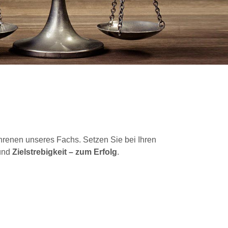
hrenen unseres Fachs. Setzen Sie bei Ihren
und
Zielstrebigkeit – zum Erfolg
.