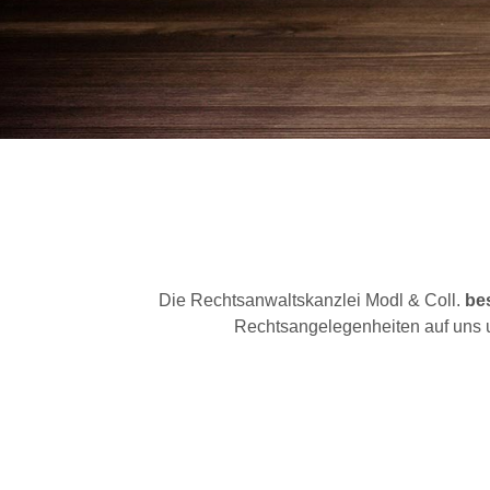
Die Rechtsanwaltskanzlei Modl & Coll.
be
Rechtsangelegenheiten auf uns u