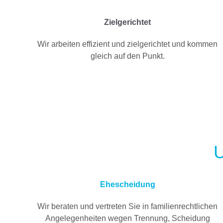
Zielgerichtet
Wir arbeiten effizient und zielgerichtet und kommen
gleich auf den Punkt.
U
Ehescheidung
Wir beraten und vertreten Sie in familienrechtlichen
Angelegenheiten wegen Trennung, Scheidung